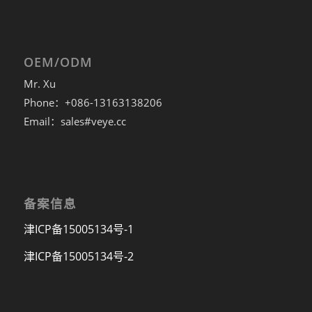
OEM/ODM
Mr. Xu
Phone：+086-13163138206
Email：sales#veye.cc
备案信息
津ICP备15005134号-1
津ICP备15005134号-2