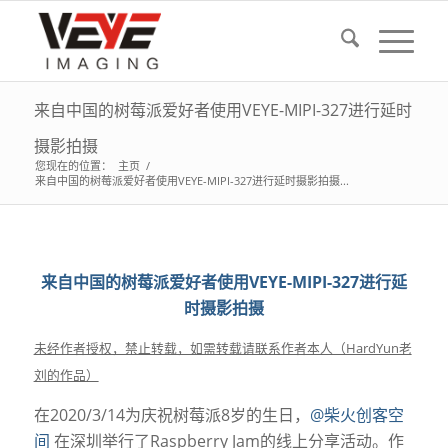
来自中国的树莓派爱好者使用VEYE-MIPI-327进行延时
摄影拍摄
您现在的位置：
主页
/
来自中国的树莓派爱好者使用VEYE-MIPI-327进行延时摄影拍摄...
来自中国的树莓派爱好者使用VEYE-MIPI-327进行延
时摄影拍摄
未经作者授权，禁止转载，如需转载请联系作者本人（HardYun老
刘的作品）
在2020/3/14为庆祝树莓派8岁的生日，
@柴火创客空
间
在深圳举行了Raspberry Jam的线上分享活动。作