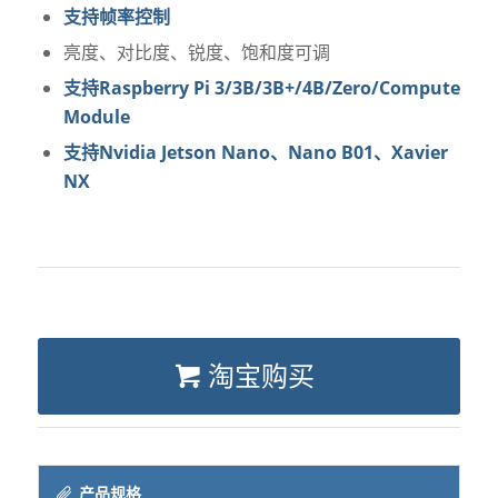
支持帧率控制
亮度、对比度、锐度、饱和度可调
支持Raspberry Pi 3/3B/3B+/4B/Zero/Compute
Module
支持Nvidia Jetson Nano、Nano B01、Xavier
NX
淘宝购买
产品规格