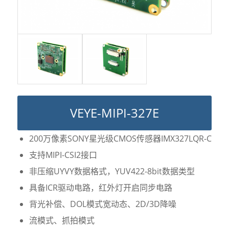
VEYE-MIPI-327E
200万像素SONY星光级CMOS传感器IMX327LQR-C
支持MIPI-CSI2接口
非压缩UYVY数据格式，YUV422-8bit数据类型
具备ICR驱动电路，红外灯开启同步电路
背光补偿、DOL模式宽动态、2D/3D降噪
流模式、抓拍模式