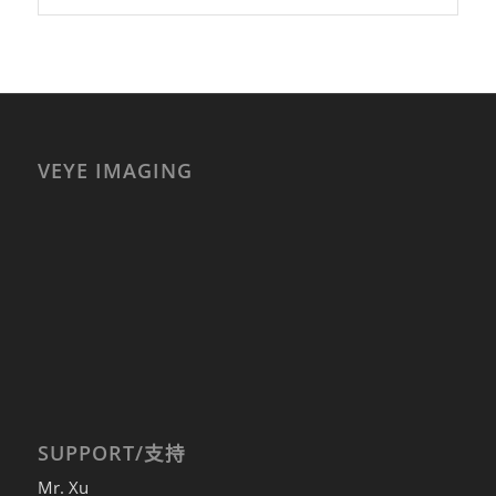
VEYE IMAGING
SUPPORT/支持
Mr. Xu