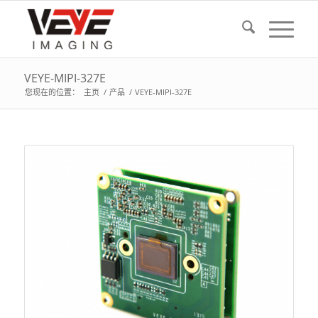
VEYE-MIPI-327E
您现在的位置：
主页
/
产品
/
VEYE-MIPI-327E