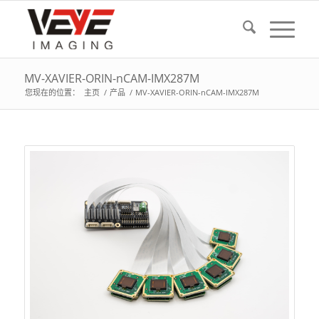
MV-XAVIER-ORIN-nCAM-IMX287M
您现在的位置：
主页
/
产品
/
MV-XAVIER-ORIN-nCAM-IMX287M