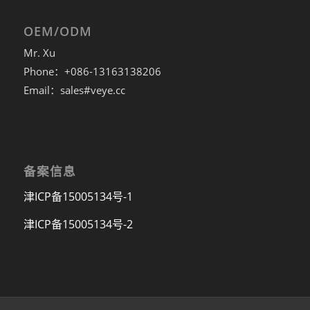
OEM/ODM
Mr. Xu
Phone：+086-13163138206
Email：sales#veye.cc
备案信息
津ICP备15005134号-1
津ICP备15005134号-2