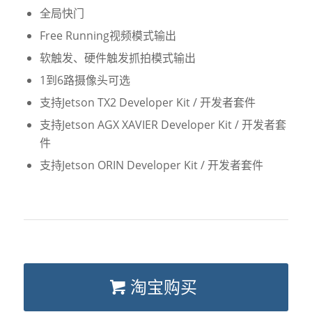
全局快门
Free Running视频模式输出
软触发、硬件触发抓拍模式输出
1到6路摄像头可选
支持Jetson TX2 Developer Kit / 开发者套件
支持Jetson AGX XAVIER Developer Kit / 开发者套
件
支持Jetson ORIN Developer Kit / 开发者套件
淘宝购买