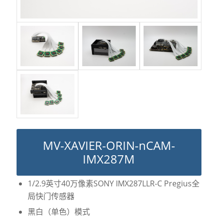
MV-XAVIER-ORIN-nCAM-
IMX287M
1/2.9英寸40万像素SONY IMX287LLR-C Pregius全
局快门传感器
黑白（单色）模式