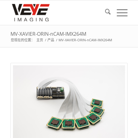
MV-XAVIER-ORIN-nCAM-IMX264M
您现在的位置：
主页
/
产品
/
MV-XAVIER-ORIN-nCAM-IMX264M