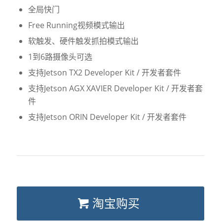
全局快门
Free Running视频模式输出
软触发、硬件触发抓拍模式输出
1到6路摄像头可选
支持Jetson TX2 Developer Kit / 开发者套件
支持Jetson AGX XAVIER Developer Kit / 开发者套
件
支持Jetson ORIN Developer Kit / 开发者套件
淘宝购买