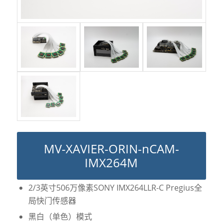
MV-XAVIER-ORIN-nCAM-
IMX264M
2/3英寸506万像素SONY IMX264LLR-C Pregius全
局快门传感器
黑白（单色）模式