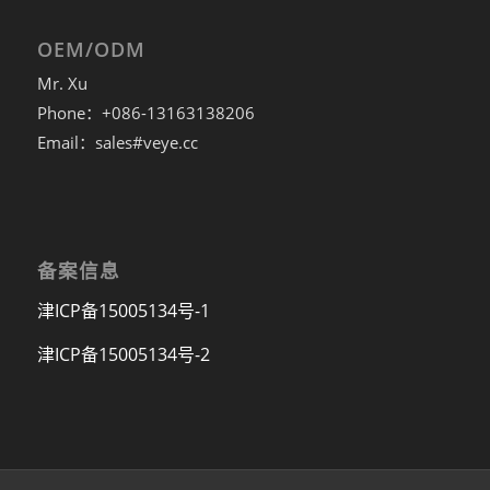
OEM/ODM
Mr. Xu
Phone：+086-13163138206
Email：sales#veye.cc
备案信息
津ICP备15005134号-1
津ICP备15005134号-2