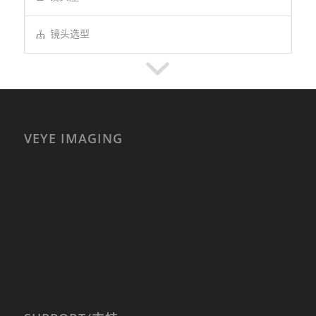
镜头选型
VEYE IMAGING