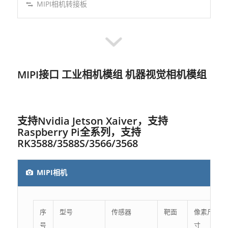
MIPI相机转接板
MIPI接口 工业相机模组 机器视觉相机模组
支持Nvidia Jetson Xaiver，支持
Raspberry Pi全系列，支持
RK3588/3588S/3566/3568
MIPI相机
序
型号
传感器
靶面
像素尺
号
寸